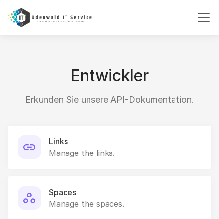
Entwickler
Erkunden Sie unsere API-Dokumentation.
Links
Manage the links.
Spaces
Manage the spaces.