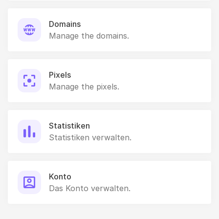
Domains
Manage the domains.
Pixels
Manage the pixels.
Statistiken
Statistiken verwalten.
Konto
Das Konto verwalten.